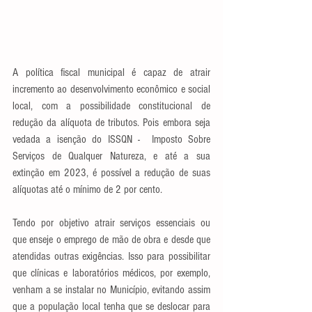
A política fiscal municipal é capaz de atrair 
incremento ao desenvolvimento econômico e social 
local, com a possibilidade constitucional de 
redução da alíquota de tributos. Pois embora seja 
vedada a isenção do ISSQN -  Imposto Sobre 
Serviços de Qualquer Natureza, e até a sua 
extinção em 2023, é possível a redução de suas 
alíquotas até o mínimo de 2 por cento.
Tendo por objetivo atrair serviços essenciais ou 
que enseje o emprego de mão de obra e desde que 
atendidas outras exigências. Isso para possibilitar 
que clínicas e laboratórios médicos, por exemplo, 
venham a se instalar no Município, evitando assim 
que a população local tenha que se deslocar para 