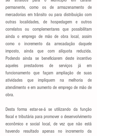
permanente, como os de armazenamento de 
mercadorias em trânsito ou para distribuição com 
outras localidades, de hospedagem e outros 
correlatos ou complementares que possibilitam 
ainda o emprego de mão de obra local, assim 
como o incremento da arrecadação daquele 
imposto, ainda que com alíquota reduzida. 
Podendo ainda se beneficiarem deste incentivo 
aqueles prestadores de serviços já em 
funcionamento que façam ampliação de suas 
atividades que impliquem na melhoria de 
atendimento e em aumento de emprego de mão de 
obra. 
Desta forma estar-se-á se utilizando da função 
fiscal e tributária para promover o desenvolvimento 
econômico e social local, de vez que não está 
havendo resultado apenas no incremento da 