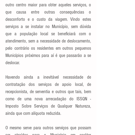
outro centro maior para obter aqueles serviços, o 
que causa entre outras consequências o 
desconforto e o custo da viagem. Vindo estes 
serviços a se instalar no Município, sem dúvida 
que a população local se beneficiará com o 
atendimento, sem a necessidade de deslocamento, 
pelo contrário os residentes em outros pequenos 
Municípios próximos para aí é que passarão a se 
deslocar. 
Havendo ainda a inevitável necessidade de 
contratação dos serviços de apoio local, de 
recepcionista, de serventia e outros que tais, bem 
como de uma nova arrecadação do ISSQN - 
Imposto Sobre Serviços de Qualquer Natureza, 
ainda que com alíquota reduzida. 
O mesmo serve para outros serviços que possam 
ser atraídos para o Município em caráter 