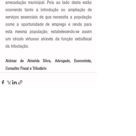
arrecadação municipal. Pois ao lado desta estão 
ocorrendo tanto a introdução ou ampliação de 
serviços essenciais de que necessita a população 
como a oportunidade de emprego e renda para 
esta mesma população, estabelecendo-se assim 
um círculo virtuoso através da função extrafiscal 
da tributação.
Alcimar de Almeida Silva, Advogado, Economista, 
Consultor Fiscal e Tributário
Ver tudo
Posts recentes