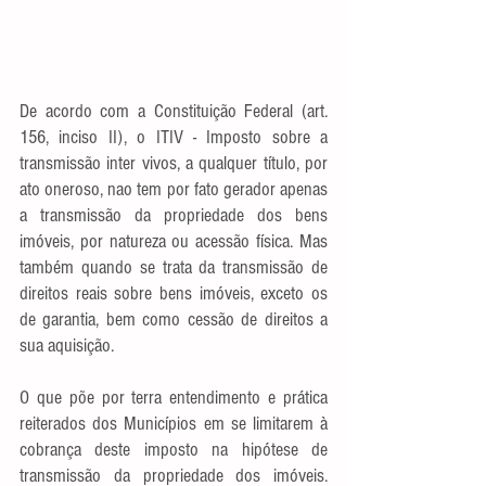
De acordo com a Constituição Federal (art. 
156, inciso II), o ITIV - Imposto sobre a 
transmissão inter vivos, a qualquer título, por 
ato oneroso, nao tem por fato gerador apenas 
a transmissão da propriedade dos bens 
imóveis, por natureza ou acessão física. Mas 
também quando se trata da transmissão de 
direitos reais sobre bens imóveis, exceto os 
de garantia, bem como cessão de direitos a 
sua aquisição.
O que põe por terra entendimento e prática 
reiterados dos Municípios em se limitarem à 
cobrança deste imposto na hipótese de 
transmissão da propriedade dos imóveis. 