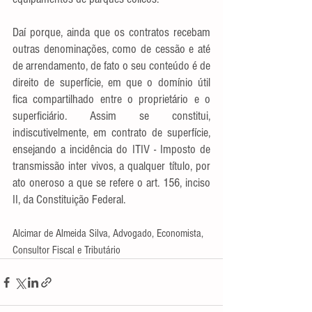
Daí porque, ainda que os contratos recebam 
outras denominações, como de cessão e até 
de arrendamento, de fato o seu conteúdo é de 
direito de superfície, em que o domínio útil 
fica compartilhado entre o proprietário e o 
superficiário. Assim se constitui, 
indiscutivelmente, em contrato de superfície, 
ensejando a incidência do ITIV - Imposto de 
transmissão inter vivos, a qualquer título, por 
ato oneroso a que se refere o art. 156, inciso 
II, da Constituição Federal.
Alcimar de Almeida Silva, Advogado, Economista, 
Consultor Fiscal e Tributário