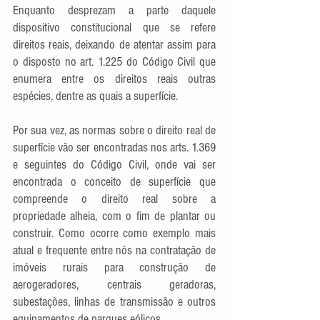
Enquanto desprezam a parte daquele 
dispositivo constitucional que se refere 
direitos reais, deixando de atentar assim para 
o disposto no art. 1.225 do Código Civil que 
enumera entre os direitos reais outras 
espécies, dentre as quais a superfície.
Por sua vez, as normas sobre o direito real de 
superfície vão ser encontradas nos arts. 1.369 
e seguintes do Código Civil, onde vai ser 
encontrada o conceito de superfície que 
compreende o direito real sobre a 
propriedade alheia, com o fim de plantar ou 
construir. Como ocorre como exemplo mais 
atual e frequente entre nós na contratação de 
imóveis rurais para construção de 
aerogeradores, centrais geradoras, 
subestações, linhas de transmissão e outros 
equipamentos de parques eólicos.