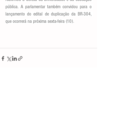
pública. A parlamentar também convidou para o 
lançamento do edital de duplicação da BR-304, 
que ocorrerá na próxima sexta-feira (10).
Ver tudo
Posts recentes