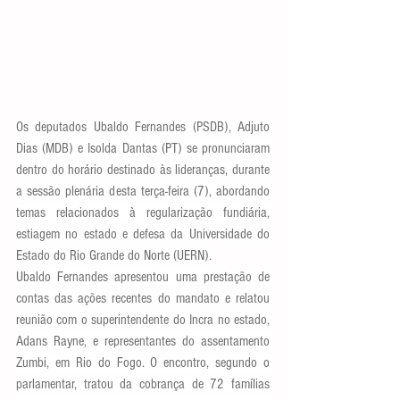
Os deputados Ubaldo Fernandes (PSDB), Adjuto 
Dias (MDB) e Isolda Dantas (PT) se pronunciaram 
dentro do horário destinado às lideranças, durante 
a sessão plenária desta terça-feira (7), abordando 
temas relacionados à regularização fundiária, 
estiagem no estado e defesa da Universidade do 
Estado do Rio Grande do Norte (UERN).
Ubaldo Fernandes apresentou uma prestação de 
contas das ações recentes do mandato e relatou 
reunião com o superintendente do Incra no estado, 
Adans Rayne, e representantes do assentamento 
Zumbi, em Rio do Fogo. O encontro, segundo o 
parlamentar, tratou da cobrança de 72 famílias 