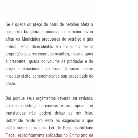
Se a queda do preço do barril do petróleo afeta a 
economia brasileira e mundial, com maior razão 
afeta os Municípios produtores de petróleo e gás 
natural. Pois, dependentes em maior ou menor 
proporção dos recursos dos royalties, mesmo após 
a crescente  queda do volume de produção e do 
preço internacional, em suas finanças ocorre 
imediato efeito, comprometendo sua capacidade de 
gasto. 
Daí porque seus orçamentos deverão ser revistos, 
bem como esforço de receitas extras próprias  ou 
transferidas não poderá deixar de ser feito. 
Sobretudo tendo em vista as exigências a que 
estão submetidos pela Lei de Responsabilidade 
Fiscal, especificamente aplicadas no último ano de 