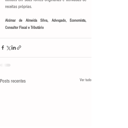
receitas próprias.
Alcimar de Almeida Silva, Advogado, Economista, 
Consultor Fiscal e Tributário
Ver tudo
Posts recentes