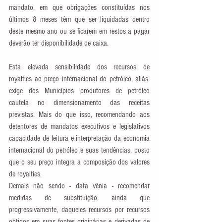
mandato, em que obrigações constituídas nos 
últimos 8 meses têm que ser liquidadas dentro 
deste mesmo ano ou se ficarem em restos a pagar 
deverão ter disponibilidade de caixa.
Esta elevada sensibilidade dos recursos de 
royalties ao preço internacional do petróleo, aliás, 
exige dos Municípios produtores de petróleo 
cautela no dimensionamento das receitas 
previstas. Mais do que isso, recomendando aos 
detentores de mandatos executivos e legislativos 
capacidade de leitura e interpretação da economia 
internacional do petróleo e suas tendências, posto 
que o seu preço integra a composição dos valores 
de royalties.
Demais não sendo - data vênia - recomendar 
medidas de substituição, ainda que 
progressivamente, daqueles recursos por recursos 
obtidos em suas fontes originárias e derivadas de 