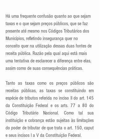
Há uma frequente confusão quanto ao que sejam 
taxas e o que sejam preços públicos, que se faz 
presente até mesmo nos Códigos Tributários dos 
Municípios, refletindo insegurança quer no 
conceito quer na utilização dessas duas fontes de 
receita pública. Razão pela qual aqui está mais 
uma tentativa de esclarecer a diferença entre elas, 
assim como de suas consequências práticas.
Tanto as taxas como os preços públicos são 
receitas públicas, as taxas se constituindo em 
espécie de tributos referida no inciso II do art. 145 
da Constituição Federal e os arts. 77 a 80 do 
Código Tributário Nacional. Como tal sua 
instituição e cobrança estão sujeitas às limitações 
do poder de tributar de que trata o art. 150, caput 
e seus incisos I a V da Constituição Federal.