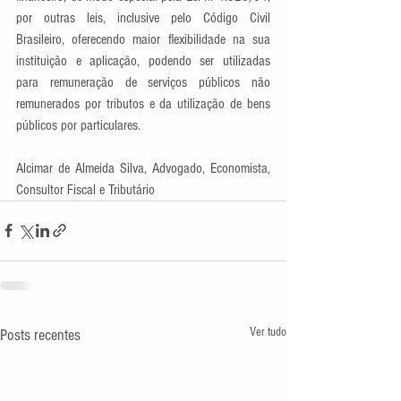
por outras leis, inclusive pelo Código Civil 
Brasileiro, oferecendo maior flexibilidade na sua 
instituição e aplicação, podendo ser utilizadas 
para remuneração de serviços públicos não 
remunerados por tributos e da utilização de bens 
públicos por particulares.
Alcimar de Almeida Silva, Advogado, Economista, 
Consultor Fiscal e Tributário
Ver tudo
Posts recentes