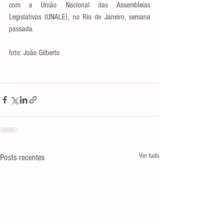
com a União Nacional das Assembleias 
Legislativas (UNALE), no Rio de Janeiro, semana 
passada.
foto: João Gilberto
Ver tudo
Posts recentes