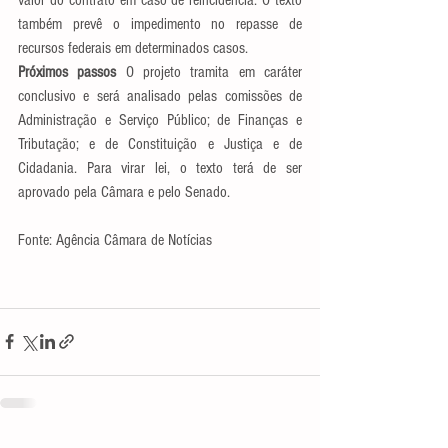
também prevê o impedimento no repasse de 
recursos federais em determinados casos.
Próximos passos 
O projeto tramita em caráter 
conclusivo e será analisado pelas comissões de 
Administração e Serviço Público; de Finanças e 
Tributação; e de Constituição e Justiça e de 
Cidadania. Para virar lei, o texto terá de ser 
aprovado pela Câmara e pelo Senado.
Fonte: Agência Câmara de Notícias