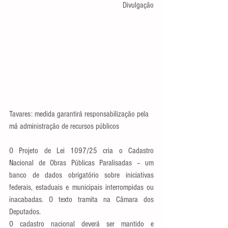
Divulgação
Tavares: medida garantirá responsabilização pela 
má administração de recursos públicos
O Projeto de Lei 1097/25 cria o Cadastro 
Nacional de Obras Públicas Paralisadas – um 
banco de dados obrigatório sobre iniciativas 
federais, estaduais e municipais interrompidas ou 
inacabadas. O texto tramita na Câmara dos 
Deputados.
O cadastro nacional deverá ser mantido e 