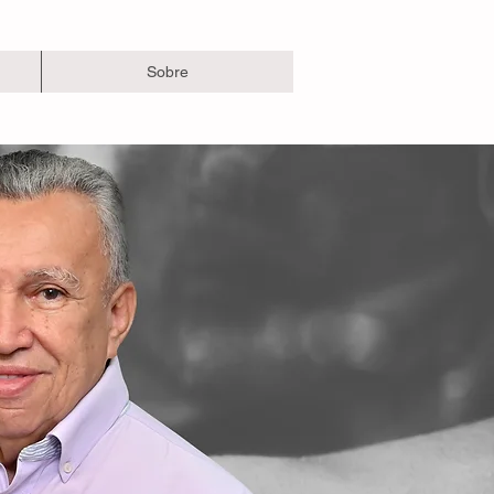
Sobre