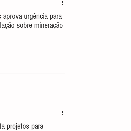
islação sobre mineração
ta projetos para