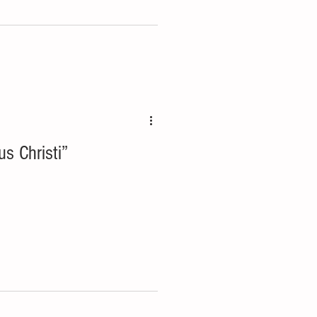
s Christi”