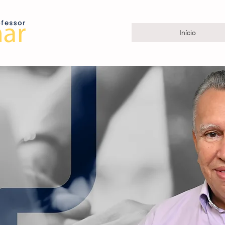
Início