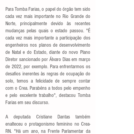
Para Tomba Farias, o papel do órgão tem sido 
cada vez mais importante no Rio Grande do 
Norte, principalmente devido às recentes 
mudanças pelas quais o estado passou. "É 
cada vez mais importante a participação dos 
engenheiros nos planos de desenvolvimento 
de Natal e do Estado, diante do novo Plano 
Diretor sancionado por Álvaro Dias em março 
de 2022, por exemplo. Para enfrentarmos os 
desafios inerentes às regras de ocupação do 
solo, temos a felicidade de sempre contar 
com o Crea. Parabéns a todos pelo empenho 
e pelo excelente trabalho", destacou Tomba 
Farias em seu discurso. 
A deputada Cristiane Dantas também 
enalteceu o protagonismo feminino no Crea-
RN. "Há um ano, na Frente Parlamentar da 