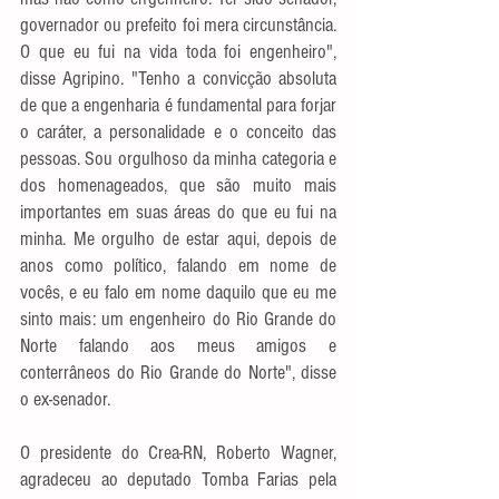
governador ou prefeito foi mera circunstância. 
O que eu fui na vida toda foi engenheiro", 
disse Agripino. "Tenho a convicção absoluta 
de que a engenharia é fundamental para forjar 
o caráter, a personalidade e o conceito das 
pessoas. Sou orgulhoso da minha categoria e 
dos homenageados, que são muito mais 
importantes em suas áreas do que eu fui na 
minha. Me orgulho de estar aqui, depois de 
anos como político, falando em nome de 
vocês, e eu falo em nome daquilo que eu me 
sinto mais: um engenheiro do Rio Grande do 
Norte falando aos meus amigos e 
conterrâneos do Rio Grande do Norte", disse 
o ex-senador.
O presidente do Crea-RN, Roberto Wagner, 
agradeceu ao deputado Tomba Farias pela 