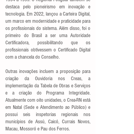
destaca pelo pioneirismo em inovação e 
tecnologia. Em 2022, lançou a Carteira Digital, 
um marco em modernidade e praticidade para 
os profissionais do sistema. Além disso, foi o 
primeiro do Brasil a ser uma Autoridade 
Certificadora, possibilitando que os 
profissionais obtivessem o Certificado Digital 
com a chancela do Conselho. 
Outras inovações incluem a proposição para 
criação da Ouvidoria nos Creas, a 
implementação da Tabela de Obras e Serviços 
e a criação do Programa Integridade. 
Atualmente com oito unidades, o Crea-RN está 
em Natal (Sede e Atendimento ao Público) e 
possui seis inspetorias regionais nos 
municípios de Assú, Caicó, Currais Novos, 
Macau, Mossoró e Pau dos Ferros. 