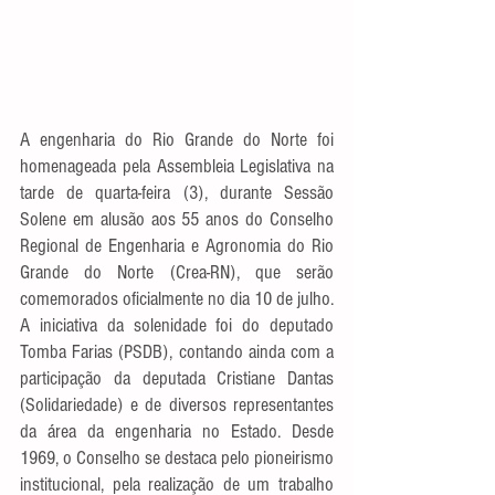
A engenharia do Rio Grande do Norte foi 
homenageada pela Assembleia Legislativa na 
tarde de quarta-feira (3), durante Sessão 
Solene em alusão aos 55 anos do Conselho 
Regional de Engenharia e Agronomia do Rio 
Grande do Norte (Crea-RN), que serão 
comemorados oficialmente no dia 10 de julho. 
A iniciativa da solenidade foi do deputado 
Tomba Farias (PSDB), contando ainda com a 
participação da deputada Cristiane Dantas 
(Solidariedade) e de diversos representantes 
da área da engenharia no Estado. Desde 
1969, o Conselho se destaca pelo pioneirismo 
institucional, pela realização de um trabalho 