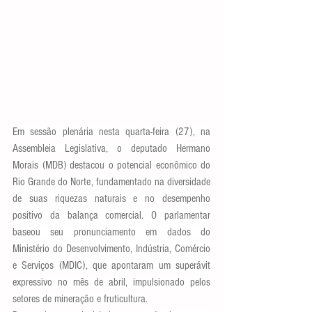
Em sessão plenária nesta quarta-feira (27), na 
Assembleia Legislativa, o deputado Hermano 
Morais (MDB) destacou o potencial econômico do 
Rio Grande do Norte, fundamentado na diversidade 
de suas riquezas naturais e no desempenho 
positivo da balança comercial. O parlamentar 
baseou seu pronunciamento em dados do 
Ministério do Desenvolvimento, Indústria, Comércio 
e Serviços (MDIC), que apontaram um superávit 
expressivo no mês de abril, impulsionado pelos 
setores de mineração e fruticultura.