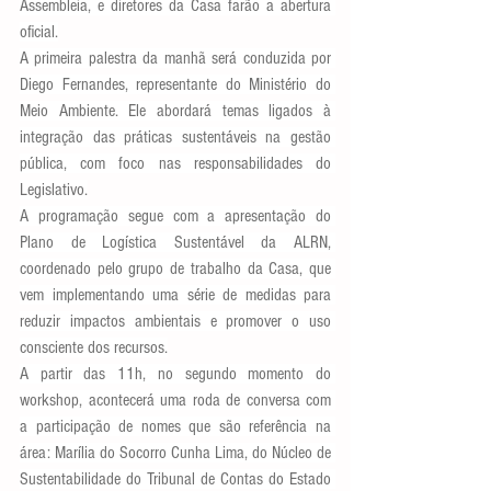
Assembleia, e diretores da Casa farão a abertura 
oficial.
A primeira palestra da manhã será conduzida por 
Diego Fernandes, representante do Ministério do 
Meio Ambiente. Ele abordará temas ligados à 
integração das práticas sustentáveis na gestão 
pública, com foco nas responsabilidades do 
Legislativo.
A programação segue com a apresentação do 
Plano de Logística Sustentável da ALRN, 
coordenado pelo grupo de trabalho da Casa, que 
vem implementando uma série de medidas para 
reduzir impactos ambientais e promover o uso 
consciente dos recursos.
A partir das 11h, no segundo momento do 
workshop, acontecerá uma roda de conversa com 
a participação de nomes que são referência na 
área: Marília do Socorro Cunha Lima, do Núcleo de 
Sustentabilidade do Tribunal de Contas do Estado 