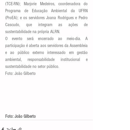
(TCE-RN); Marjorie Medeiros, coordenadora do 
Programa de Educação Ambiental da UFRN 
(ProEA); e os servidores Joana Rodrigues e Pedro 
Cascudo, que integram as ações de 
sustentabilidade na própria ALRN.
O evento será encerrado ao meio-dia. A 
participação é aberta aos servidores da Assembleia 
e ao público externo interessado em gestão 
ambiental, responsabilidade institucional e 
sustentabilidade no setor público.
Foto: João Gilberto
Foto: João Gilberto