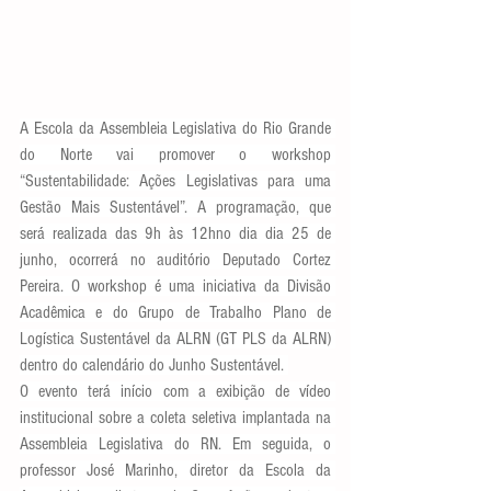
A Escola da Assembleia Legislativa do Rio Grande 
do Norte vai promover o workshop 
“Sustentabilidade: Ações Legislativas para uma 
Gestão Mais Sustentável”. A programação, que 
será realizada das 9h às 12hno dia dia 25 de 
junho, ocorrerá no auditório Deputado Cortez 
Pereira. O workshop é uma iniciativa da Divisão 
Acadêmica e do Grupo de Trabalho Plano de 
Logística Sustentável da ALRN (GT PLS da ALRN) 
dentro do calendário do Junho Sustentável. 
O evento terá início com a exibição de vídeo 
institucional sobre a coleta seletiva implantada na 
Assembleia Legislativa do RN. Em seguida, o 
professor José Marinho, diretor da Escola da 