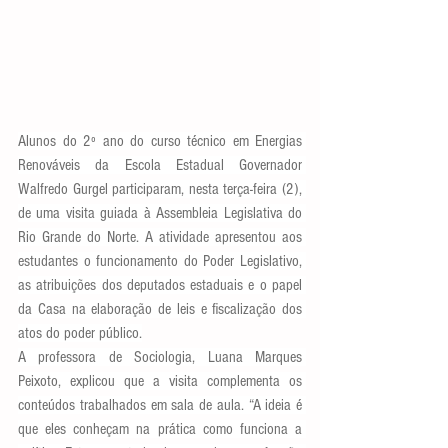
Alunos do 2º ano do curso técnico em Energias 
Renováveis da Escola Estadual Governador 
Walfredo Gurgel participaram, nesta terça-feira (2), 
de uma visita guiada à Assembleia Legislativa do 
Rio Grande do Norte. A atividade apresentou aos 
estudantes o funcionamento do Poder Legislativo, 
as atribuições dos deputados estaduais e o papel 
da Casa na elaboração de leis e fiscalização dos 
atos do poder público.
A professora de Sociologia, Luana Marques 
Peixoto, explicou que a visita complementa os 
conteúdos trabalhados em sala de aula. “A ideia é 
que eles conheçam na prática como funciona a 