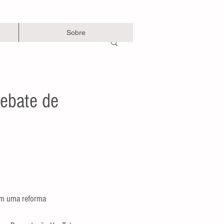
Sobre
ebate de
em uma reforma 