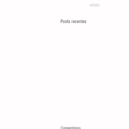
Posts recentes
Comentários