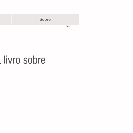
Sobre
 livro sobre