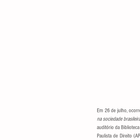
Em 26 de julho, ocorr
na sociedade brasileir
auditório da Bibliote
Paulista de Direito (